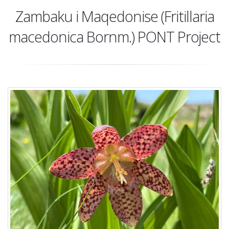
Zambaku i Maqedonise (Fritillaria
macedonica Bornm.) PONT Project